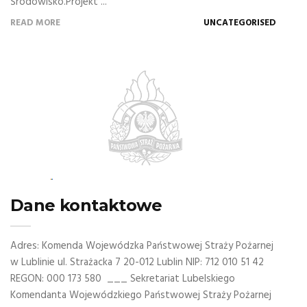
Środowisko.Projekt ...
READ MORE
UNCATEGORISED
Dane kontaktowe
Adres: Komenda Wojewódzka Państwowej Straży Pożarnej
w Lublinie ul. Strażacka 7 20-012 Lublin NIP: 712 010 51 42
REGON: 000 173 580 ___ Sekretariat Lubelskiego
Komendanta Wojewódzkiego Państwowej Straży Pożarnej