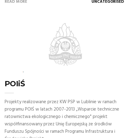
READ MORE
UNCATEGORISED
POIiŚ
Projekty realizowane przez KW PSP w Lublinie w ramach
programu POIŚ w latach 2007-2013 „Wsparcie techniczne
ratownictwa ekologicznego i chemicznego" projekt
współfinansowany przez Unię Europejską ze środków
Funduszu Spójności w ramach Programu Infrastruktura i