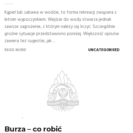
Kąpiel lub zabawa w wodzie, to forma rekreacji związana z
letnim wypoczynkiem. Wejście do wody stwarza jednak
zawsze zagrożenie, z którym należy się liczyć. Szczególnie
groźne sytuacje przedstawiono poniżej. Większość opisów
zawiera też sugestie, jak ...
READ MORE
UNCATEGORISED
Burza – co robić