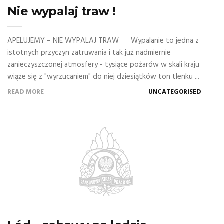
Nie wypalaj traw !
APELUJEMY – NIE WYPALAJ TRAW Wypalanie to jedna z
istotnych przyczyn zatruwania i tak już nadmiernie
zanieczyszczonej atmosfery - tysiące pożarów w skali kraju
wiąże się z "wyrzucaniem" do niej dziesiątków ton tlenku ...
READ MORE
UNCATEGORISED