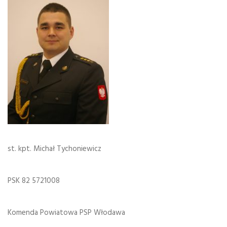
st. kpt. Michał Tychoniewicz
PSK 82 5721008
Komenda Powiatowa PSP Włodawa