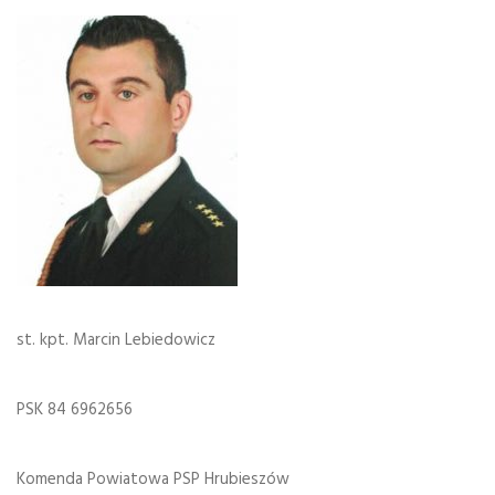
st. kpt. Marcin Lebiedowicz
PSK 84 6962656
Komenda Powiatowa PSP Hrubieszów