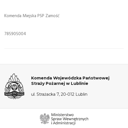
Komenda Miejska PSP Zamość
785905004
Komenda Wojewódzka Państwowej
Straży Pożarnej w Lublinie
ul. Strażacka 7, 20-012 Lublin