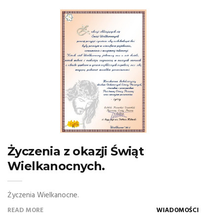
Życzenia z okazji Świąt
Wielkanocnych.
Życzenia Wielkanocne.
READ MORE
WIADOMOŚCI