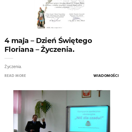
4 maja – Dzień Świętego
Floriana – Życzenia.
Życzenia.
READ MORE
WIADOMOŚCI