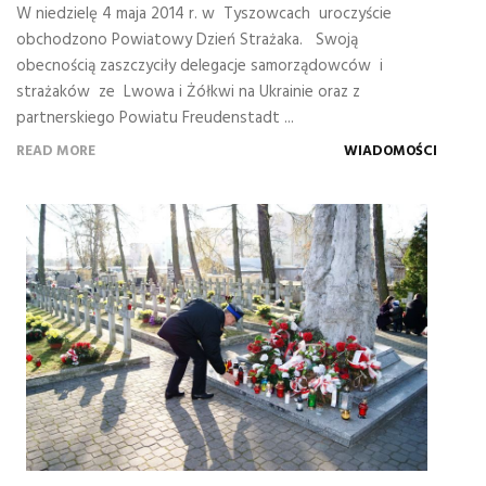
W niedzielę 4 maja 2014 r. w Tyszowcach uroczyście
obchodzono Powiatowy Dzień Strażaka. Swoją
obecnością zaszczyciły delegacje samorządowców i
strażaków ze Lwowa i Żółkwi na Ukrainie oraz z
partnerskiego Powiatu Freudenstadt ...
READ MORE
WIADOMOŚCI