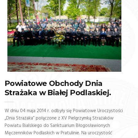
Powiatowe Obchody Dnia
Strażaka w Białej Podlaskiej.
W dniu 04 maja 2014 r. odbyły się Powiatowe Uroczystości
„Dnia Strażaka” połączone z XV Pielgrzymką Strażaków
Powiatu Bialskiego do Sanktuarium Błogosławionych
Męczenników Podlaskich w Pratulinie. Na uroczystość