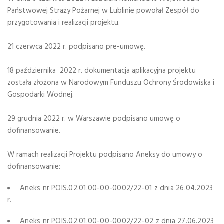
Państwowej Straży Pożarnej w Lublinie powołał Zespół do
przygotowania i realizacji projektu.
21 czerwca 2022 r. podpisano pre-umowę.
18 października 2022 r. dokumentacja aplikacyjna projektu
została złożona w Narodowym Funduszu Ochrony Środowiska i
Gospodarki Wodnej.
29 grudnia 2022 r. w Warszawie podpisano umowę o
dofinansowanie.
W ramach realizacji Projektu podpisano Aneksy do umowy o
dofinansowanie:
Aneks nr POIS.02.01.00-00-0002/22-01 z dnia 26.04.2023
r.
Aneks nr POIS.02.01.00-00-0002/22-02 z dnia 27.06.2023