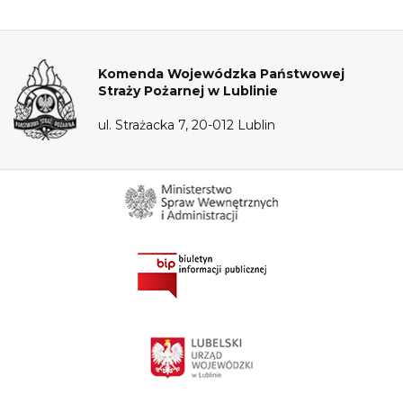
Komenda Wojewódzka Państwowej
Straży Pożarnej w Lublinie
ul. Strażacka 7, 20-012 Lublin