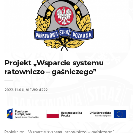
Projekt „Wsparcie systemu
ratowniczo – gaśniczego”
2022-11-04
VIEWS: 4222
Projekt pn. „Wsparcie systemu ratowniczo – gaśniczego”