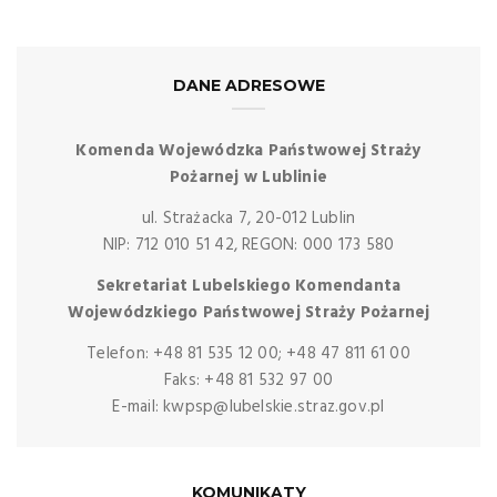
DANE ADRESOWE
Komenda Wojewódzka Państwowej Straży
Pożarnej w Lublinie
ul. Strażacka 7, 20-012 Lublin
NIP: 712 010 51 42, REGON: 000 173 580
Sekretariat Lubelskiego Komendanta
Wojewódzkiego Państwowej Straży Pożarnej
Telefon: +48 81 535 12 00; +48 47 811 61 00
Faks: +48 81 532 97 00
E-mail: kwpsp@lubelskie.straz.gov.pl
KOMUNIKATY