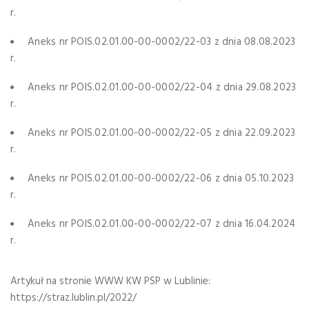
r.
Aneks nr POIS.02.01.00-00-0002/22-03 z dnia 08.08.2023
r.
Aneks nr POIS.02.01.00-00-0002/22-04 z dnia 29.08.2023
r.
Aneks nr POIS.02.01.00-00-0002/22-05 z dnia 22.09.2023
r.
Aneks nr POIS.02.01.00-00-0002/22-06 z dnia 05.10.2023
r.
Aneks nr POIS.02.01.00-00-0002/22-07 z dnia 16.04.2024
r.
Artykuł na stronie WWW KW PSP w Lublinie:
https://straz.lublin.pl/2022/