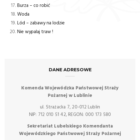
Burza – co robić
Woda
Lód – zabawy na lodzie
Nie wypalaj traw !
DANE ADRESOWE
Komenda Wojewódzka Państwowej Straży
Pożarnej w Lublinie
ul. Strażacka 7, 20-012 Lublin
NIP: 712 010 51 42, REGON: 000 173 580
Sekretariat Lubelskiego Komendanta
Wojewódzkiego Państwowej Straży Pożarnej