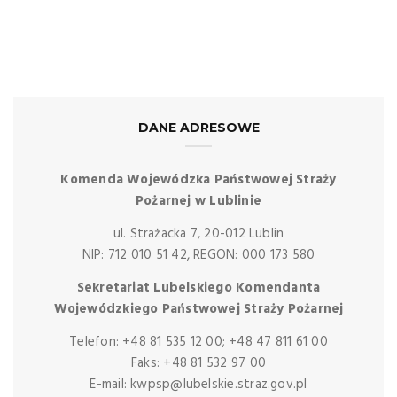
DANE ADRESOWE
Komenda Wojewódzka Państwowej Straży
Pożarnej w Lublinie
ul. Strażacka 7, 20-012 Lublin
NIP: 712 010 51 42, REGON: 000 173 580
Sekretariat Lubelskiego Komendanta
Wojewódzkiego Państwowej Straży Pożarnej
Telefon: +48 81 535 12 00; +48 47 811 61 00
Faks: +48 81 532 97 00
E-mail: kwpsp@lubelskie.straz.gov.pl