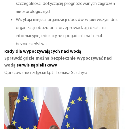
szczególności dotyczącej prognozowanych zagrożeń
meteorologicznych.
Wizytują miejsca organizacji obozów w pierwszym dniu
organizacji obozu oraz przeprowadzają działania
informacyjne, edukacyjne i pogadanki na temat
bezpieczeństwa.
Rady dla wypoczywających nad wodą
Sprawdź gdzie można bezpiecznie wypoczywać nad
wodą
serwis kąpieliskowy
Opracowanie i zdjęcia: kpt. Tomasz Stachyra