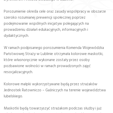
Porozumienie określa cele oraz zasady współpracy w obszarze
szeroko rozumianej prewencji społecznej poprzez
podejmowanie wspólnych inicjatyw polegających na
prowadzeniu działań edukacyjnych, informacyjnych i
dydaktycznych.
W ramach podpisanego porozumienia Komenda Wojewódzka
Państwowej Straży w Lublinie otrzymała kolorowe maskotki,
które własnoręcznie wykonane zostały przez osoby
pozbawione wolności w ramach prowadzonych zajęć
resocjalizacyjnych.
Kolorowe małpki wykorzystywane będą przez strażaków
Jednostek Ratowniczo – Gaśniczych na terenie województwa
lubelskiego.
Maskotki będą towarzyszyć strażakom podczas służby i już