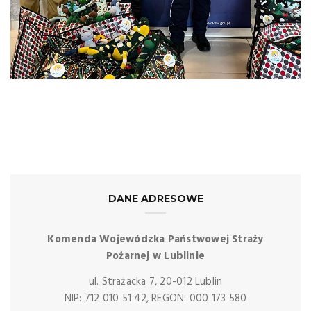
DANE ADRESOWE
Komenda Wojewódzka Państwowej Straży
Pożarnej w Lublinie
ul. Strażacka 7, 20-012 Lublin
NIP: 712 010 51 42, REGON: 000 173 580