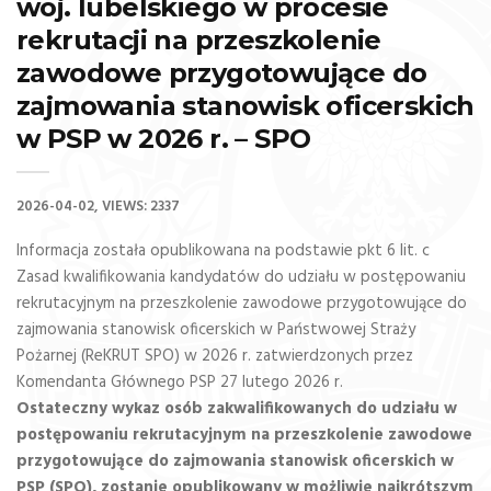
woj. lubelskiego w procesie
rekrutacji na przeszkolenie
zawodowe przygotowujące do
zajmowania stanowisk oficerskich
w PSP w 2026 r. – SPO
2026-04-02
VIEWS: 2337
Informacja została opublikowana na podstawie pkt 6 lit. c
Zasad kwalifikowania kandydatów do udziału w postępowaniu
rekrutacyjnym na przeszkolenie zawodowe przygotowujące do
zajmowania stanowisk oficerskich w Państwowej Straży
Pożarnej (ReKRUT SPO) w 2026 r. zatwierdzonych przez
Komendanta Głównego PSP 27 lutego 2026 r.
Ostateczny wykaz osób zakwalifikowanych do udziału w
postępowaniu rekrutacyjnym na przeszkolenie zawodowe
przygotowujące do zajmowania stanowisk oficerskich w
PSP (SPO), zostanie opublikowany w możliwie najkrótszym