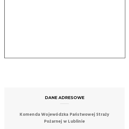
DANE ADRESOWE
Komenda Wojewódzka Państwowej Straży
Pożarnej w Lublinie