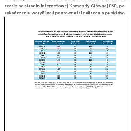
czasie na stronie internetowej Komendy Głównej PSP, po
zakończeniu weryfikacji poprawności naliczenia punktów.