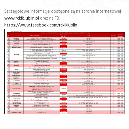
Szczegółowe informacje dostępne są na stronie internetowej
www.rckik.lublin.pl
oraz na FB:
https://www.facebook.com/rckiklublin