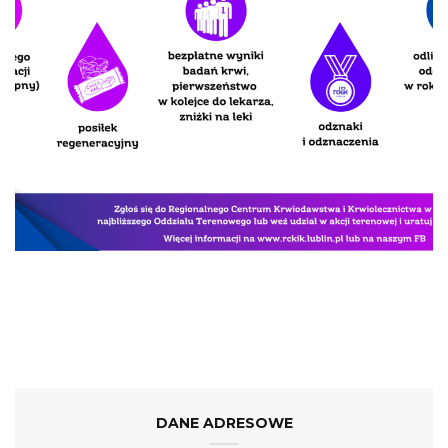
DANE ADRESOWE