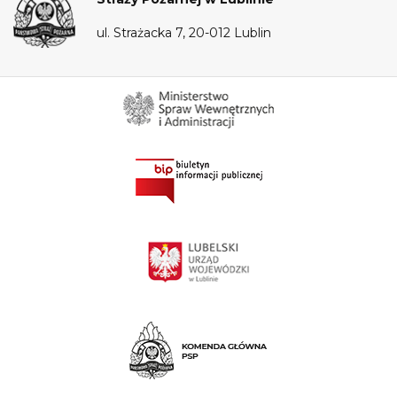
ul. Strażacka 7, 20-012 Lublin