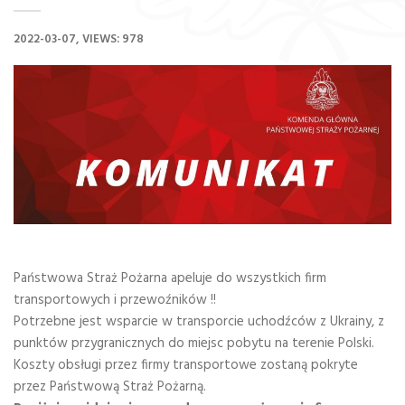
2022-03-07
VIEWS: 978
Państwowa Straż Pożarna apeluje do wszystkich firm
transportowych i przewoźników !!
Potrzebne jest wsparcie w transporcie uchodźców z Ukrainy, z
punktów przygranicznych do miejsc pobytu na terenie Polski.
Koszty obsługi przez firmy transportowe zostaną pokryte
przez Państwową Straż Pożarną.