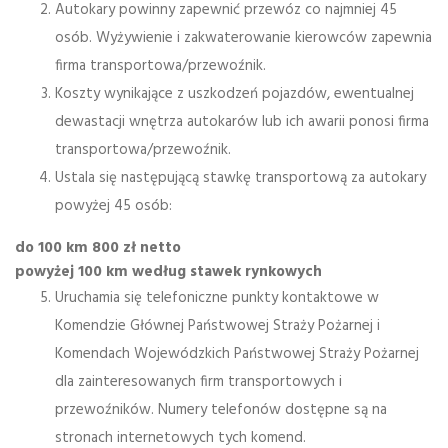
Autokary powinny zapewnić przewóz co najmniej 45
osób. Wyżywienie i zakwaterowanie kierowców zapewnia
firma transportowa/przewoźnik.
Koszty wynikające z uszkodzeń pojazdów, ewentualnej
dewastacji wnętrza autokarów lub ich awarii ponosi firma
transportowa/przewoźnik.
Ustala się następującą stawkę transportową za autokary
powyżej 45 osób:
do 100 km 800 zł netto
powyżej 100 km
według stawek rynkowych
Uruchamia się telefoniczne punkty kontaktowe w
Komendzie Głównej Państwowej Straży Pożarnej i
Komendach Wojewódzkich Państwowej Straży Pożarnej
dla zainteresowanych firm transportowych i
przewoźników. Numery telefonów dostępne są na
stronach internetowych tych komend.