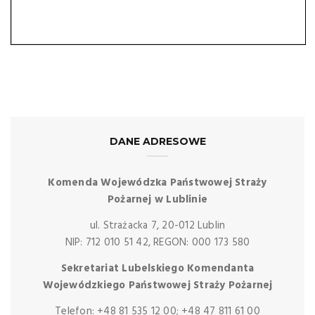
DANE ADRESOWE
Komenda Wojewódzka Państwowej Straży
Pożarnej w Lublinie
ul. Strażacka 7, 20-012 Lublin
NIP: 712 010 51 42, REGON: 000 173 580
Sekretariat Lubelskiego Komendanta
Wojewódzkiego Państwowej Straży Pożarnej
Telefon: +48 81 535 12 00; +48 47 811 61 00