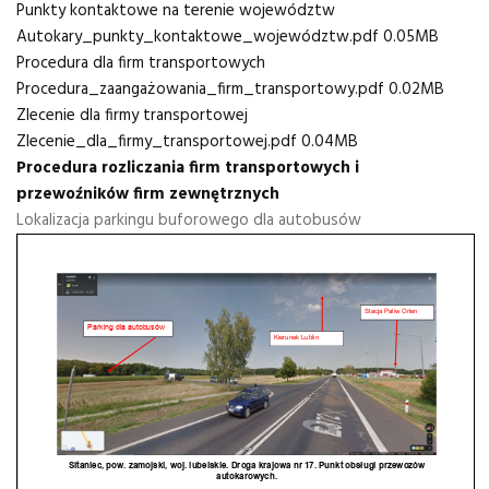
Punkty kontaktowe na terenie województw
Autokary​_punkty​_kontaktowe​_województw.pdf
0.05MB
Procedura dla firm transportowych
Procedura​_zaangażowania​_firm​_transportowy.pdf
0.02MB
Zlecenie dla firmy transportowej
Zlecenie​_dla​_firmy​_transportowej.pdf
0.04MB
Procedura rozliczania firm transportowych i
przewoźników firm zewnętrznych
Lokalizacja parkingu buforowego dla autobusów