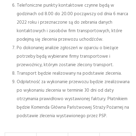
Telefoniczne punkty kontaktowe czynne będą w
godzinach od 8.00 do 20.00 począwszy od dnia 6 marca
2022 roku i przeznaczone są do zebrania danych
kontaktowych i zasobów firm transportowych, które
podejmą się zlecenia przewozu uchodźców.
Po dokonanej analizie zgłoszeń w oparciu o bieżące
potrzeby będą wybierane firmy transportowe i
przewoźnicy, którym zostanie zlecony transport.
Transport będzie realizowany na podstawie zlecenia.
Odpłatność za wykonanie przewozu będzie zrealizowana
po wykonaniu zlecenia w terminie 30 dni od daty
otrzymania prawidłowo wystawionej faktury. Płatnikiem
będzie Komenda Główna Państwowej Straży Pożarnej na
podstawie zlecenia wystawionego przez PSP.