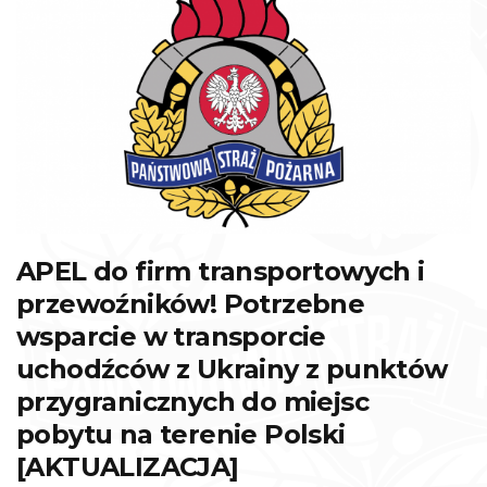
APEL do firm transportowych i
przewoźników! Potrzebne
wsparcie w transporcie
uchodźców z Ukrainy z punktów
przygranicznych do miejsc
pobytu na terenie Polski
[AKTUALIZACJA]