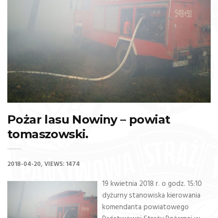
Pożar lasu Nowiny – powiat
tomaszowski.
2018-04-20
VIEWS: 1474
19 kwietnia 2018 r. o godz. 15:10
dyżurny stanowiska kierowania
komendanta powiatowego