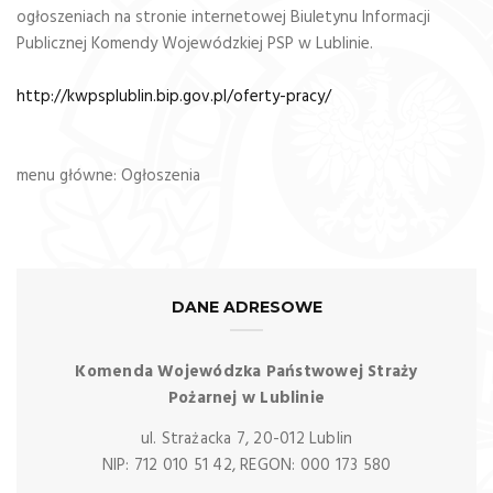
ogłoszeniach na stronie internetowej Biuletynu Informacji
Publicznej Komendy Wojewódzkiej PSP w Lublinie.
http://kwpsplublin.bip.gov.pl/oferty-pracy/
menu główne: Ogłoszenia
DANE ADRESOWE
Komenda Wojewódzka Państwowej Straży
Pożarnej w Lublinie
ul. Strażacka 7, 20-012 Lublin
NIP: 712 010 51 42, REGON: 000 173 580